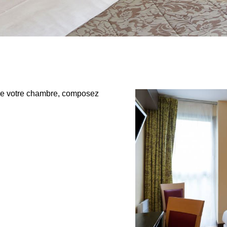
 de votre chambre, composez