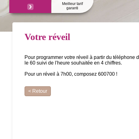
Meilleur tarif
garanti
Votre réveil
Pour programmer votre réveil à partir du téléphone
le 60 suivi de l'heure souhaitée en 4 chiffres.
Pour un réveil à 7h00, composez 600700 !
< Retour